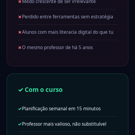
✗
Medo crescente de ser irrelevante
✗
Perdido entre ferramentas sem estratégia
✗
Alunos com mais literacia digital do que tu
✗
O mesmo professor de há 5 anos
✓ Com o curso
✓
Planificação semanal em 15 minutos
✓
Professor mais valioso, não substituível