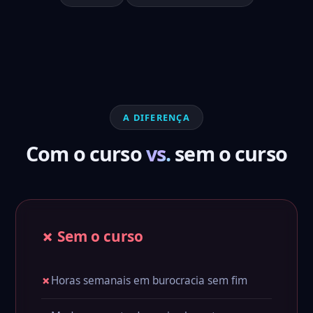
A DIFERENÇA
Com o curso
vs.
sem o curso
✗ Sem o curso
✗
Horas semanais em burocracia sem fim