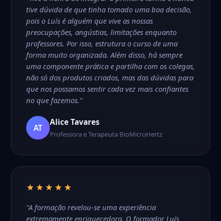
tive dúvida de que tinha tomado uma boa decisão,
pois o Luís é alguém que vive as nossas
preocupações, angústias, limitações enquanto
professores. Por isso, estrutura o curso de uma
forma muito organizada. Além disso, há sempre
uma componente prática e partilha com os colegas,
não só dos produtos criados, mas das dúvidas para
que nos possamos sentir cada vez mais confiantes
no que fazemos."
Alice Tavares
AT
Professora e Terapeuta BioMicroHertz
★★★★★
"A formação revelou-se uma experiência
extremamente enriquecedora. O formador Luís