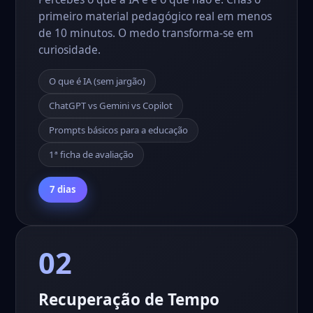
primeiro material pedagógico real em menos
de 10 minutos. O medo transforma-se em
curiosidade.
O que é IA (sem jargão)
ChatGPT vs Gemini vs Copilot
Prompts básicos para a educação
1ª ficha de avaliação
7 dias
02
Recuperação de Tempo