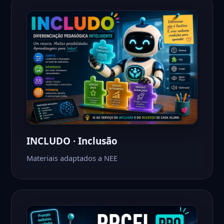
INCLUDO · Inclusão
Materiais adaptados a NEE