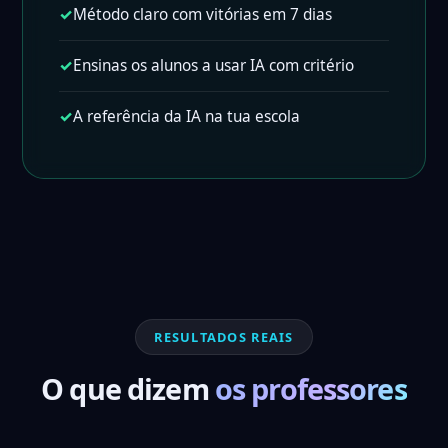
✓
Método claro com vitórias em 7 dias
✓
Ensinas os alunos a usar IA com critério
✓
A referência da IA na tua escola
RESULTADOS REAIS
O que dizem
os professores