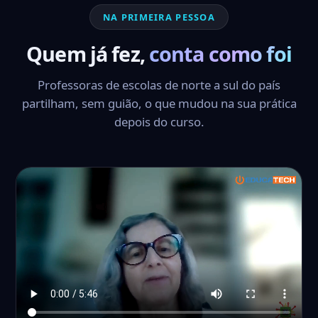
NA PRIMEIRA PESSOA
Quem já fez,
conta como foi
Professoras de escolas de norte a sul do país
partilham, sem guião, o que mudou na sua prática
depois do curso.