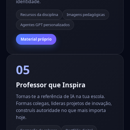
identidade.
Recursos da disciplina
Imagens pedagógicas
Agentes GPT personalizados
Material próprio
05
Professor que Inspira
Tornas-te a referência de IA na tua escola.
Formas colegas, lideras projetos de inovação,
construís autoridade no que mais importa
hoje.