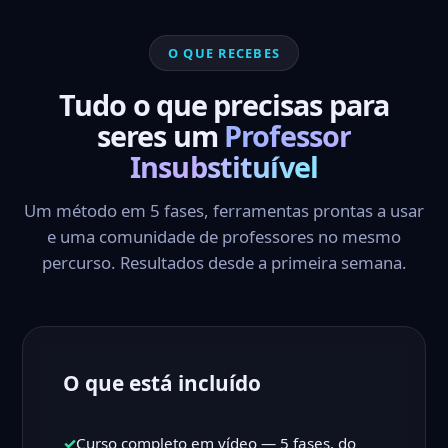
O QUE RECEBES
Tudo o que precisas para
seres um
Professor
Insubstituível
Um método em 5 fases, ferramentas prontas a usar
e uma comunidade de professores no mesmo
percurso. Resultados desde a primeira semana.
O que está incluído
✓
Curso completo em vídeo — 5 fases, do