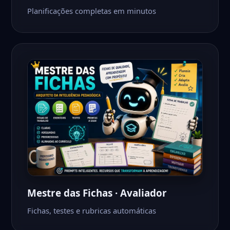
Planificações completas em minutos
Mestre das Fichas · Avaliador
Fichas, testes e rubricas automáticas