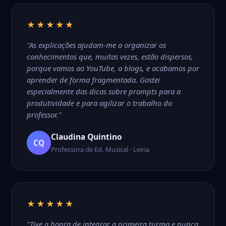
★★★★★
"As explicações ajudam-me a organizar os
conhecimentos que, muitas vezes, estão dispersos,
porque vamos ao YouTube, a blogs, e acabamos por
aprender de forma fragmentada. Gostei
especialmente das dicas sobre prompts para a
produtividade e para agilizar o trabalho do
professor."
Claudina Quintino
CQ
Professora de Ed. Musical · Leiria
★★★★★
"Tive a honra de integrar a primeira turma e nunca