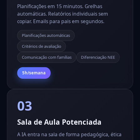
Planificações em 15 minutos. Grelhas
automáticas. Relatórios individuais sem
copiar. Emails para pais em segundos.
Planificações automáticas
Critérios de avaliação
Comunicação com famílias
Diferenciação NEE
5h/semana
03
Sala de Aula Potenciada
A IA entra na sala de forma pedagógica, ética