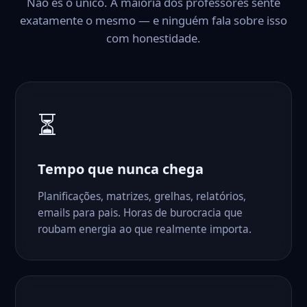
Não és o único. A maioria dos professores sente
exatamente o mesmo — e ninguém fala sobre isso
com honestidade.
⏳
Tempo que nunca chega
Planificações, matrizes, grelhas, relatórios,
emails para pais. Horas de burocracia que
roubam energia ao que realmente importa.