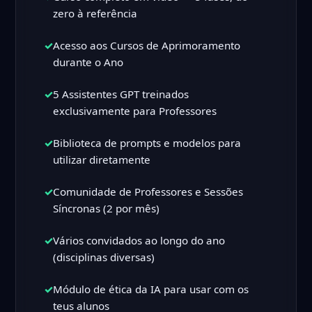
zero à referência
✓
Acesso aos Cursos de Aprimoramento
durante o Ano
✓
5 Assistentes GPT treinados
exclusivamente para Professores
✓
Biblioteca de prompts e modelos para
utilizar diretamente
✓
Comunidade de Professores e Sessões
Síncronas (2 por mês)
✓
Vários convidados ao longo do ano
(disciplinas diversas)
✓
Módulo de ética da IA para usar com os
teus alunos