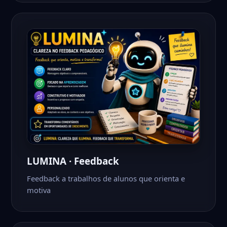
LUMINA · Feedback
Feedback a trabalhos de alunos que orienta e
motiva