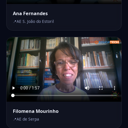
Ana Fernandes
AE S. João do Estoril
Filomena Mourinho
AE de Serpa