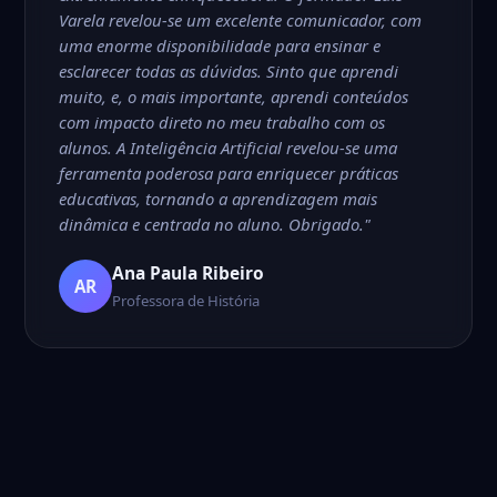
Varela revelou-se um excelente comunicador, com
uma enorme disponibilidade para ensinar e
esclarecer todas as dúvidas. Sinto que aprendi
muito, e, o mais importante, aprendi conteúdos
com impacto direto no meu trabalho com os
alunos. A Inteligência Artificial revelou-se uma
ferramenta poderosa para enriquecer práticas
educativas, tornando a aprendizagem mais
dinâmica e centrada no aluno. Obrigado."
Ana Paula Ribeiro
AR
Professora de História