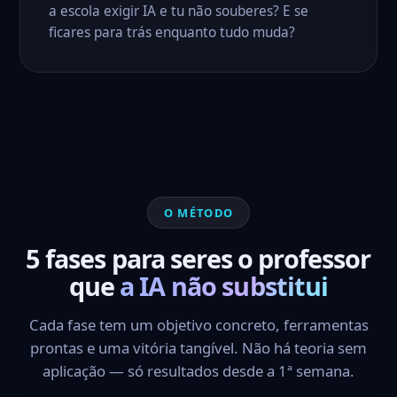
a escola exigir IA e tu não souberes? E se
ficares para trás enquanto tudo muda?
O MÉTODO
5 fases para seres o professor
que
a IA não substitui
Cada fase tem um objetivo concreto, ferramentas
prontas e uma vitória tangível. Não há teoria sem
aplicação — só resultados desde a 1ª semana.