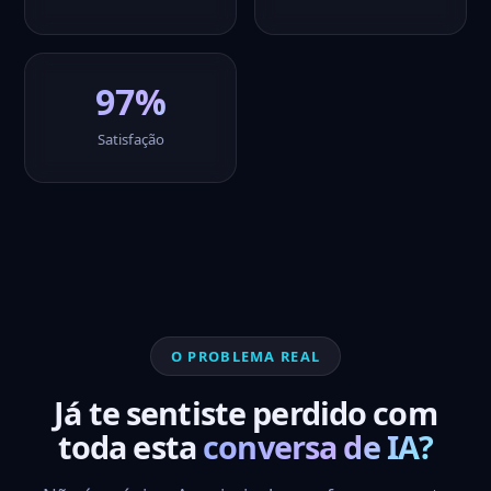
97%
Satisfação
O PROBLEMA REAL
Já te sentiste perdido com
toda esta
conversa de IA?