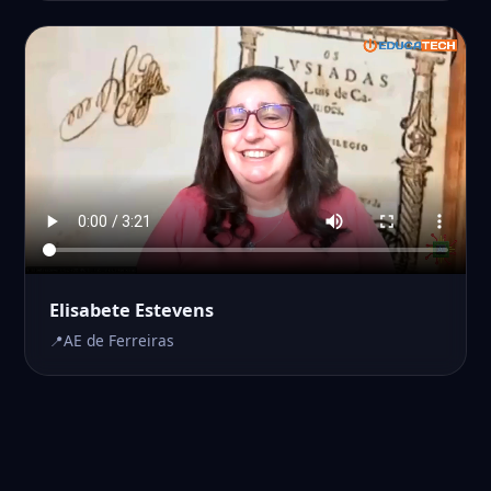
Elisabete Estevens
AE de Ferreiras