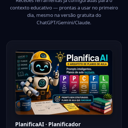
Recebes ferramentas já configuradas para o
contexto educativo — prontas a usar no primeiro
dia, mesmo na versão gratuita do
ChatGPT/Gemini/Claude.
PlanificaAI · Planificador