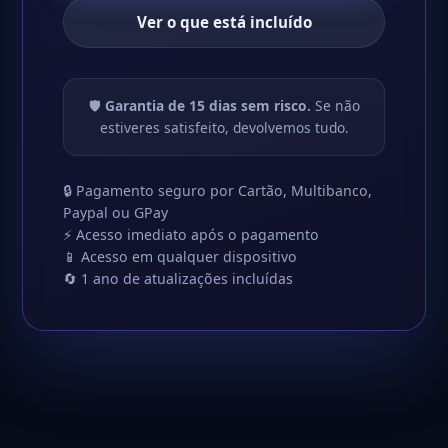
Ver o que está incluído
🛡
Garantia de 15 dias sem risco.
Se não
estiveres satisfeito, devolvemos tudo.
🔒 Pagamento seguro por Cartão, Multibanco,
Paypal ou GPay
⚡ Acesso imediato após o pagamento
📱 Acesso em qualquer dispositivo
🔄 1 ano de atualizações incluídas