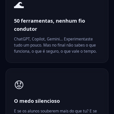
🌊
50 ferramentas, nenhum fio
condutor
ChatGPT, Copilot, Gemini… Experimentaste
tudo um pouco. Mas no final não sabes o que
funciona, o que é seguro, o que vale o tempo.
😟
O medo silencioso
E se os alunos souberem mais do que tu? E se