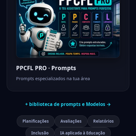
PPCFL PRO · Prompts
Prompts especializados na tua área
+ biblioteca de prompts e Modelos →
Planificações
Avaliações
Relatórios
Inclusão
IA aplicada à Educação